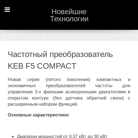
Новейшие
Технологии
Частотный преобразователь
KEB F5 COMPACT
Новая серия (пятого поколения) компактных и
экономичных преобразователей частоты для
управления 3-х фазными асинхронными двигателями в
открытом контуре (без датчика обратной связи) с
расширенным набором функций.
Основные характеристики:
Диапазон мощностей от 0.37 кВт до 90 кВт